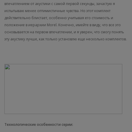
впечатлением от акустики с самой первой секунды, зачастую я
испытываю менее оптимистичные чувства. Но этот комплект
действительно блистает, особенно учитывая его стоимость и
положение в иерархии Morel. Конечно, имейте в виду, что все это
основывается на первом впечатлении, и я уверен, что смогу понять
эту акустику лучше, как только установлю еще несколько комплектов.
Технологические особенности серии: