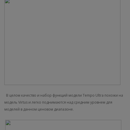
В целом качество и набор функций модели Tempo Ultra похожи на
модель Virtus и легко поднимаются над средним уровнем для
моделей в данном ценовом диапазоне.