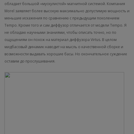
обладает большой «мускулистой» магнитной системой. Компания
Morel заявляет более высокую максимально допустимую мощность и
меньшие искажения по сравнению с предыдущим поколением
Tempo. Кроме того и сам диффузор отличается от модели Tempo. Я
не обладаю научными знаниями, чтобы описать точно, но по
ощущениям он похож на материал диффузора Virtus. В целом
мидбасовый динамик наводит на мысль о качественной сборке и
возможности выдавать хорошие басы. Но окончательное суждение
оставим до прослушивания.