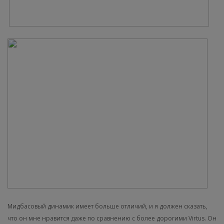
Мидбасовый динамик имеет больше отличий, и я должен сказать,
что он мне нравится даже по сравнению с более дорогими Virtus. Он