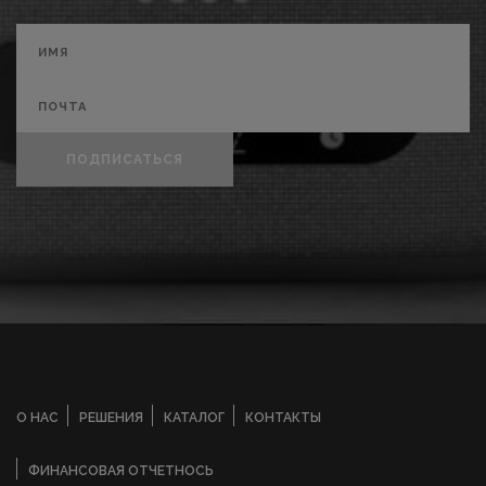
ПОДПИСАТЬСЯ
О НАС
РЕШЕНИЯ
КАТАЛОГ
КОНТАКТЫ
ФИНАНСОВАЯ ОТЧЕТНОСЬ