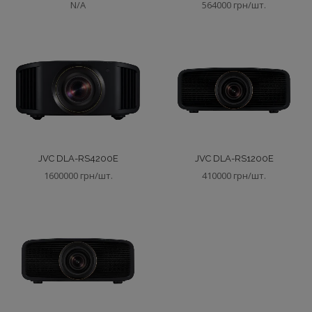
N/A
564000 грн/шт.
JVC DLA-RS4200E
JVC DLA-RS1200E
1600000 грн/шт.
410000 грн/шт.