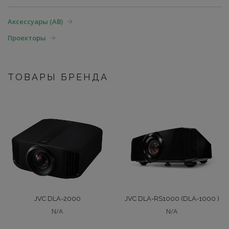
Аксессуары (АВ)
Проекторы
ТОВАРЫ БРЕНДА
JVC DLA-2000
JVC DLA-RS1000 (DLA-1000 )
N/A
N/A