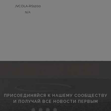
JVC DLA-RS1200
N/A
ПРИСОЕДИНЯЙСЯ К НАШЕМУ СООБЩЕСТВУ
И ПОЛУЧАЙ ВСЕ НОВОСТИ ПЕРВЫМ