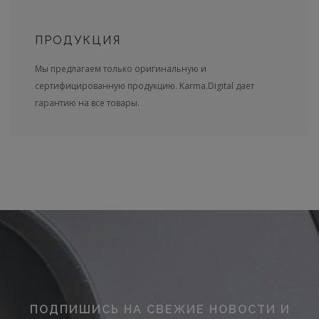
ПРОДУКЦИЯ
Мы предлагаем только оригинальную и
сертифицированную продукцию. Karma.Digital дает
гарантию на все товары.
ПОДПИШИСЬ НА СВЕЖИЕ НОВОСТИ И