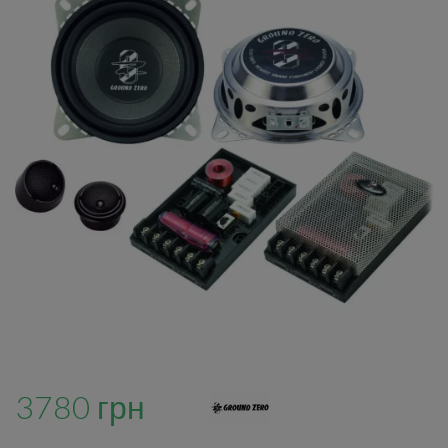
3780 грн