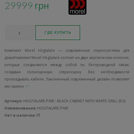
29999 грн
ГДЕ КУПИТЬ
Комплект Morel Högtalare — современная стереосистема для
домаКомплект Morel Högtalare состоит из двух акустических колонок,
которые соединяются между собой по беспроводной связи,
создавая полноценную стереосцену без необходимости
прокладывать кабели. Лаконичный современный дизайн позволяет
им гармон
Артикул:
HOGTALARE PAIR - BLACK CABINET WITH WHITE GRILL (EU)
Наименование:
HOGTALARE PAIR
Нет в наличии