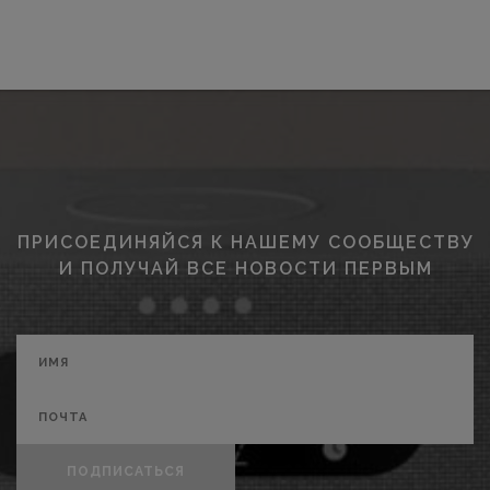
ПРИСОЕДИНЯЙСЯ К НАШЕМУ СООБЩЕСТВУ
И ПОЛУЧАЙ ВСЕ НОВОСТИ ПЕРВЫМ
ПОДПИСАТЬСЯ