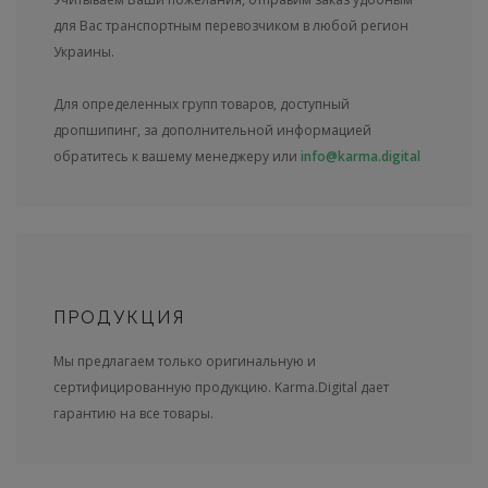
для Вас транспортным перевозчиком в любой регион
Украины.
Для определенных групп товаров, доступный
дропшипинг, за дополнительной информацией
обратитесь к вашему менеджеру или
info@karma.digital
ПРОДУКЦИЯ
Мы предлагаем только оригинальную и
сертифицированную продукцию. Karma.Digital дает
гарантию на все товары.