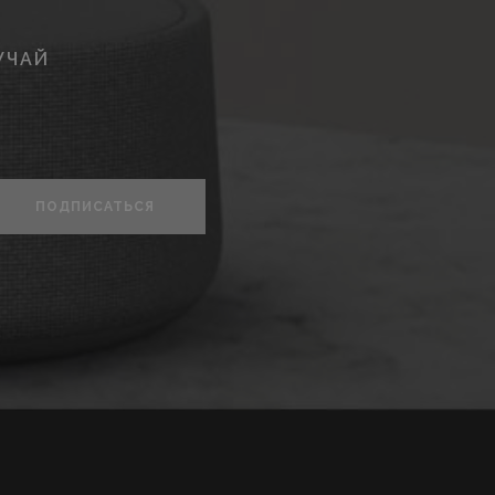
УЧАЙ
ПОДПИСАТЬСЯ