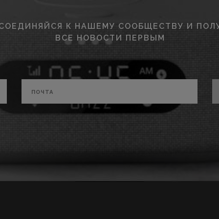
СОЕДИНЯЙСЯ К НАШЕМУ СООБЩЕСТВУ И ПОЛ
ВСЕ НОВОСТИ ПЕРВЫМ