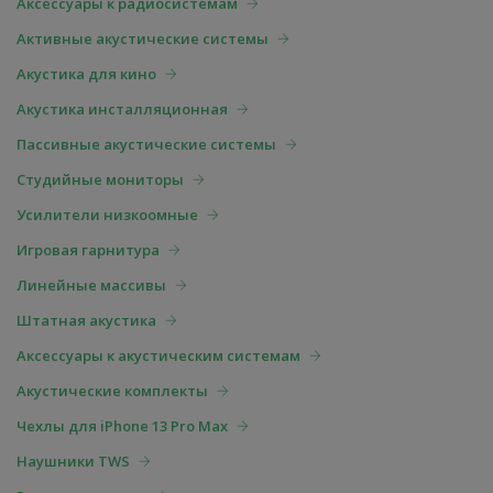
Аксессуары к радиосистемам
Активные акустические системы
Акустика для кино
Акустика инсталляционная
Пассивные акустические системы
Студийные мониторы
Усилители низкоомные
Игровая гарнитура
Линейные массивы
Штатная акустика
Аксессуары к акустическим системам
Акустические комплекты
Чехлы для iPhone 13 Pro Max
Наушники TWS