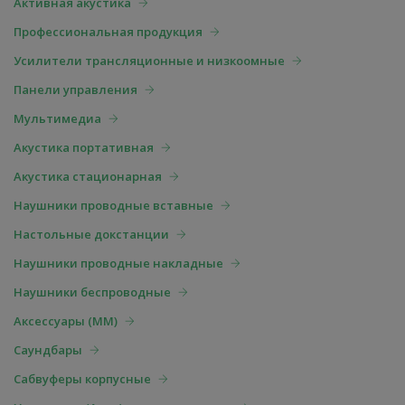
Активная акустика
Профессиональная продукция
Усилители трансляционные и низкоомные
Панели управления
Мультимедиа
Акустика портативная
Акустика стационарная
Наушники проводные вставные
Настольные докстанции
Наушники проводные накладные
Наушники беспроводные
Аксессуары (ММ)
Саундбары
Сабвуферы корпусные