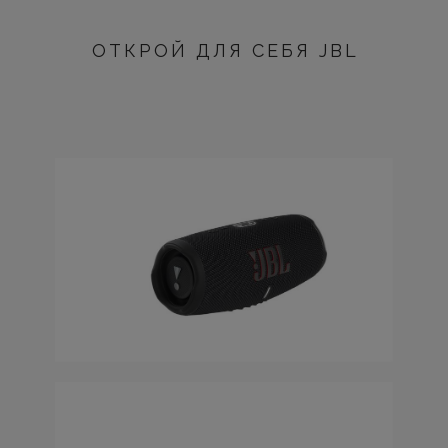
ОТКРОЙ ДЛЯ СЕБЯ JBL