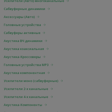
Усилители (Авто) многоканальные
Сабвуферные динамики
Аксессуары (Авто)
Головные устройства
Cабвуферы активные
Акустика ВЧ динамики
Акустика коаксиальная
Акустика-Кроссоверы
Головные устройства MP3
Акустика компонентная
Усилители моно (сабвуферные)
Усилители 2-х канальные
Усилители 4-х канальные
Акустика-Компоненты