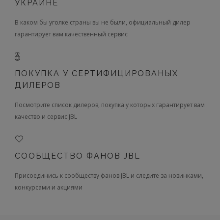
УКРАИНЕ
В каком бы уголке страны вы не были, официальный дилер
гарантирует вам качественный сервис
ПОКУПКА У СЕРТИФИЦИРОВАНЫХ
ДИЛЕРОВ
Посмотрите список дилеров, покупка у которых гарантирует вам
качество и сервис JBL
СООБЩЕСТВО ФАНОВ JBL
Присоединись к сообществу фанов JBL и следите за новинками,
конкурсами и акциями