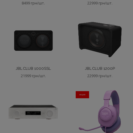
8499 грн/шт.
22999 грн/шт.
JBL CLUB 1000SSL
JBL CLUB 1200P
21999 грн/шт.
22999 грн/шт.
АКЦИЯ