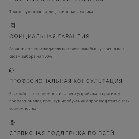
Только аутентичная, лицензионная акустика
ОФИЦИАЛЬНАЯ ГАРАНТИЯ
Гарантия от производителя позволяет вам быть уверенным в
своем выборе на 100%
ПРОФЕСИОНАЛЬНАЯ КОНСУЛЬТАЦИЯ
Раскройте все возможности вашего устройства - спросите у
профессионалов, прошедших обучение у производителя о всех
возможностях
СЕРВИСНАЯ ПОДДЕРЖКА ПО ВСЕЙ